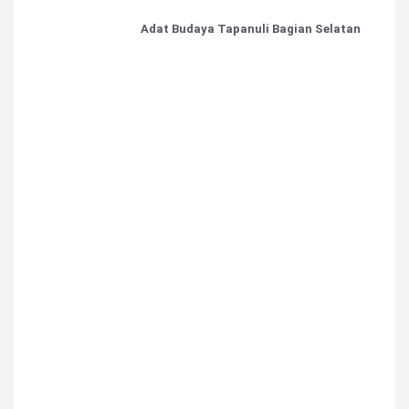
Adat Budaya Tapanuli Bagian Selatan