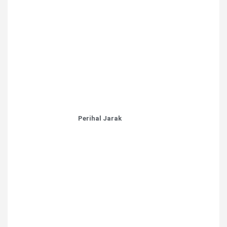
Perihal Jarak