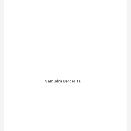
Samudra Bercerita