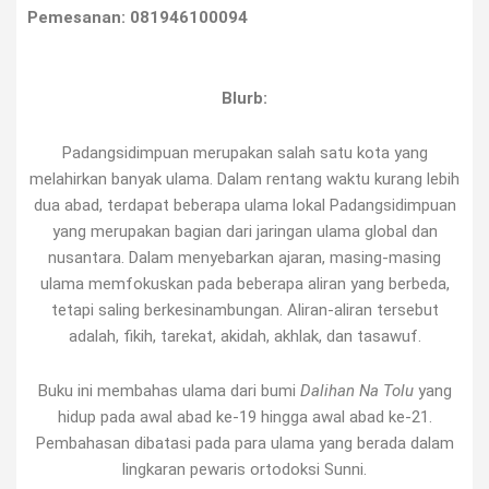
Pemesanan: 081946100094
Blurb:
Padangsidimpuan merupakan salah satu kota yang
melahirkan banyak ulama. Dalam rentang waktu kurang lebih
dua abad, terdapat beberapa ulama lokal Padangsidimpuan
yang merupakan bagian dari jaringan ulama global dan
nusantara. Dalam menyebarkan ajaran, masing-masing
ulama memfokuskan pada beberapa aliran yang berbeda,
tetapi saling berkesinambungan. Aliran-aliran tersebut
adalah, fikih, tarekat, akidah, akhlak, dan tasawuf.
Buku ini membahas ulama dari bumi
Dalihan Na Tolu
yang
hidup pada awal abad ke-19 hingga awal abad ke-21.
Pembahasan dibatasi pada para ulama yang berada dalam
lingkaran pewaris ortodoksi Sunni.