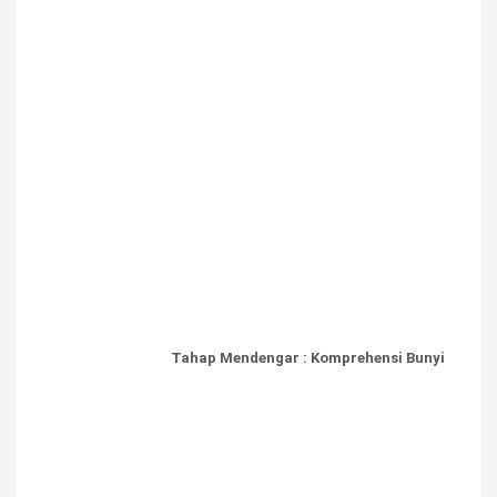
Tahap Mendengar : Komprehensi Bunyi