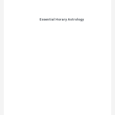
Essential Horary Astrology