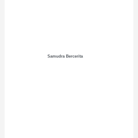
Samudra Bercerita