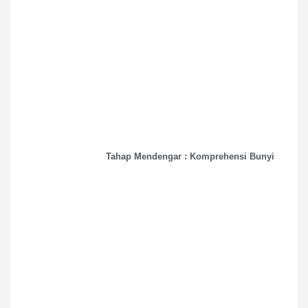
Tahap Mendengar : Komprehensi Bunyi