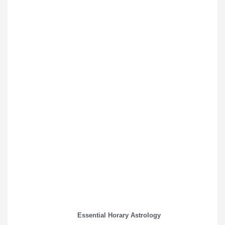
Essential Horary Astrology