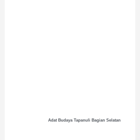
Adat Budaya Tapanuli Bagian Selatan