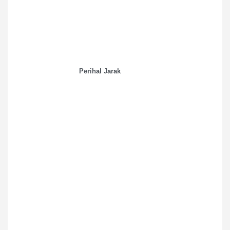
Perihal Jarak